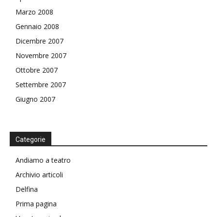
Marzo 2008
Gennaio 2008
Dicembre 2007
Novembre 2007
Ottobre 2007
Settembre 2007
Giugno 2007
Categorie
Andiamo a teatro
Archivio articoli
Delfina
Prima pagina