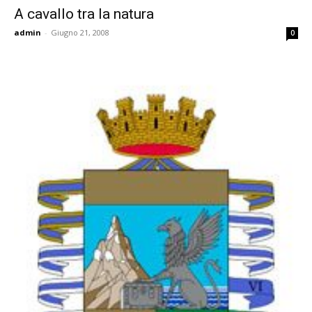
A cavallo tra la natura
admin
-
Giugno 21, 2008
0