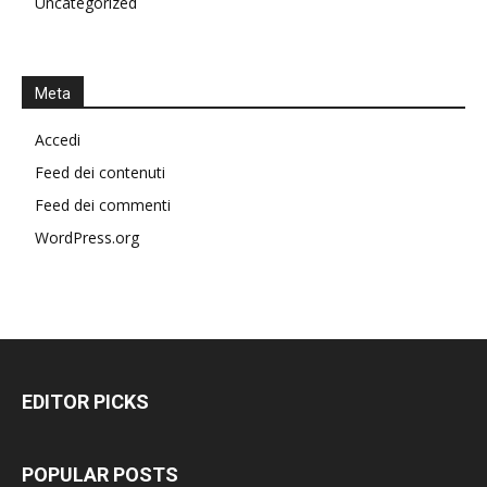
Uncategorized
Meta
Accedi
Feed dei contenuti
Feed dei commenti
WordPress.org
EDITOR PICKS
POPULAR POSTS