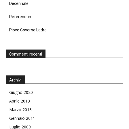
Decennale
Referendum
Piove Governo Ladro
Commenti recenti
Archivi
Giugno 2020
Aprile 2013
Marzo 2013
Gennaio 2011
Luglio 2009