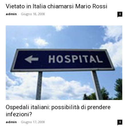
Vietato in Italia chiamarsi Mario Rossi
admin
-
Giugno 18, 2008
0
Ospedali italiani: possibilità di prendere
infezioni?
admin
-
Giugno 17, 2008
0