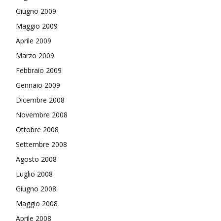
Giugno 2009
Maggio 2009
Aprile 2009
Marzo 2009
Febbraio 2009
Gennaio 2009
Dicembre 2008
Novembre 2008
Ottobre 2008
Settembre 2008
Agosto 2008
Luglio 2008
Giugno 2008
Maggio 2008
Aprile 2008