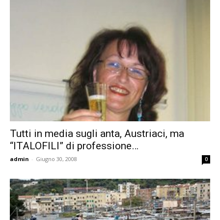
Tutti in media sugli anta, Austriaci, ma
“ITALOFILI” di professione…
admin
-
Giugno 30, 2008
0