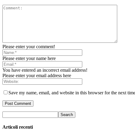
Please enter your comment!
Please enter your name here
You have entered an incorrect email address!
Please enter your email address here
Save my name, email, and website in this browser for the next tim
Articoli recenti