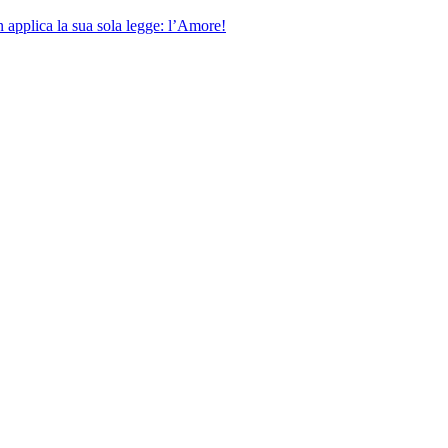
 applica la sua sola legge: l’Amore!