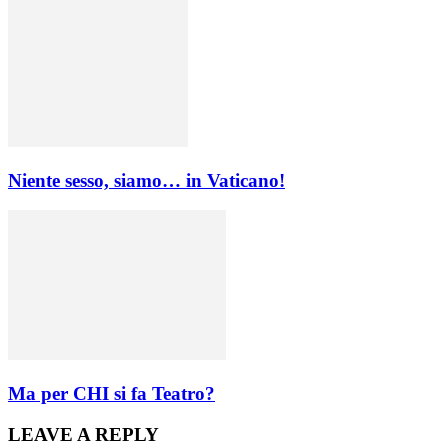
Niente sesso, siamo… in Vaticano!
Ma per CHI si fa Teatro?
LEAVE A REPLY