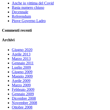
Anche io vittima del Covid
Basta numero chiuso
Decennale
Referendum
Piove Governo Ladro
Commenti recenti
Archivi
Giugno 2020
Aprile 2013
Marzo 2013
Gennaio 2011
Luglio 2009
Giugno 2009
Maggio 2009
Aprile 2009
Marzo 2009
Febbraio 2009
Gennaio 2009
Dicembre 2008
Novembre 2008
Ottobre 2008