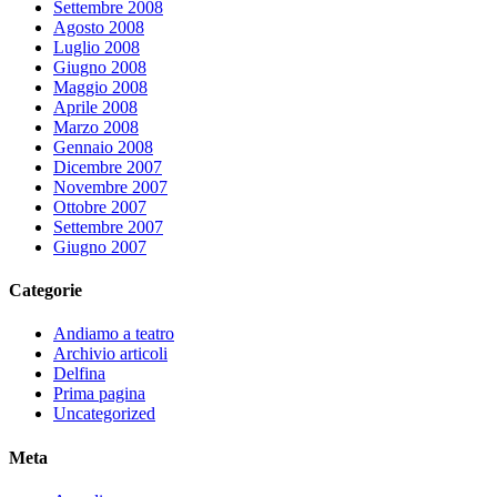
Settembre 2008
Agosto 2008
Luglio 2008
Giugno 2008
Maggio 2008
Aprile 2008
Marzo 2008
Gennaio 2008
Dicembre 2007
Novembre 2007
Ottobre 2007
Settembre 2007
Giugno 2007
Categorie
Andiamo a teatro
Archivio articoli
Delfina
Prima pagina
Uncategorized
Meta