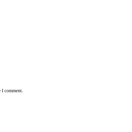
e I comment.