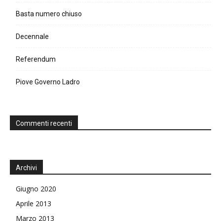
Basta numero chiuso
Decennale
Referendum
Piove Governo Ladro
Commenti recenti
Archivi
Giugno 2020
Aprile 2013
Marzo 2013