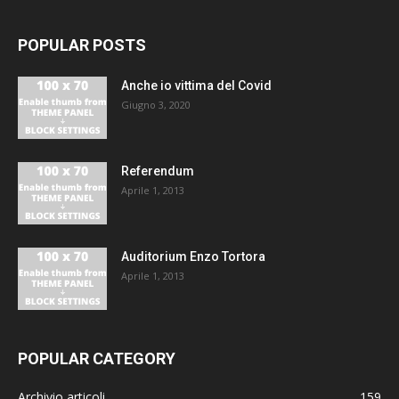
POPULAR POSTS
Anche io vittima del Covid
Giugno 3, 2020
Referendum
Aprile 1, 2013
Auditorium Enzo Tortora
Aprile 1, 2013
POPULAR CATEGORY
Archivio articoli
159