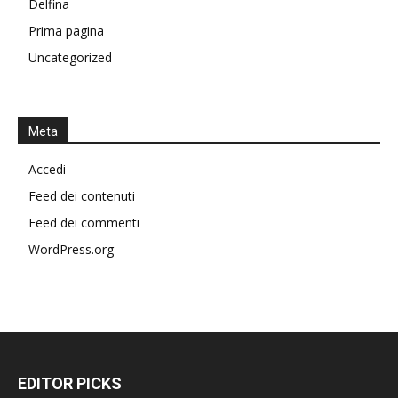
Delfina
Prima pagina
Uncategorized
Meta
Accedi
Feed dei contenuti
Feed dei commenti
WordPress.org
EDITOR PICKS