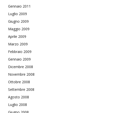
Gennaio 2011
Luglio 2009
Giugno 2009
Maggio 2009
Aprile 2009
Marzo 2009
Febbraio 2009
Gennaio 2009
Dicembre 2008
Novembre 2008
Ottobre 2008
Settembre 2008
Agosto 2008
Luglio 2008
Giugno 2008