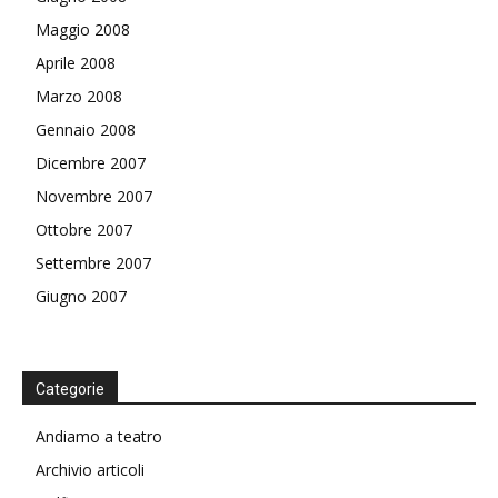
Maggio 2008
Aprile 2008
Marzo 2008
Gennaio 2008
Dicembre 2007
Novembre 2007
Ottobre 2007
Settembre 2007
Giugno 2007
Categorie
Andiamo a teatro
Archivio articoli