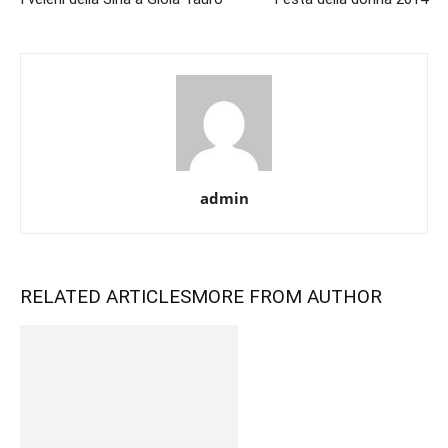
admin
RELATED ARTICLES
MORE FROM AUTHOR