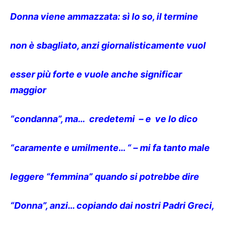
Donna viene ammazzata: sì lo so, il termine
non è sbagliato, anzi giornalisticamente vuol
esser più forte e vuole anche significar
maggior
“condanna”, ma… credetemi – e ve lo dico
“caramente e umilmente… “ – mi fa tanto male
leggere “femmina” quando si potrebbe dire
“Donna”, anzi… copiando dai nostri Padri Greci,