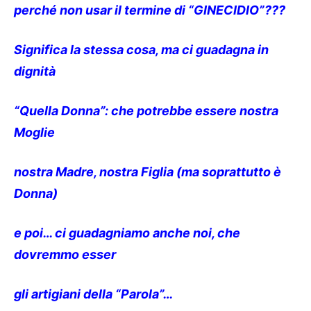
perché non usar il termine di “GINECIDIO”???
Significa la stessa cosa, ma ci guadagna in
dignità
“Quella Donna”: che potrebbe essere nostra
Moglie
nostra Madre, nostra Figlia (ma soprattutto è
Donna)
e poi… ci guadagniamo anche noi, che
dovremmo esser
gli artigiani della “Parola”…