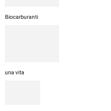
Biocarburanti
una vita