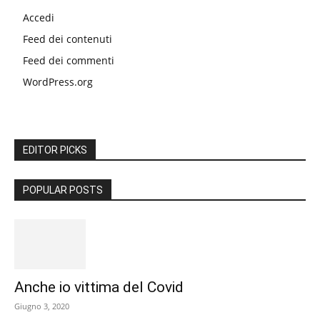
Accedi
Feed dei contenuti
Feed dei commenti
WordPress.org
EDITOR PICKS
POPULAR POSTS
Anche io vittima del Covid
Giugno 3, 2020