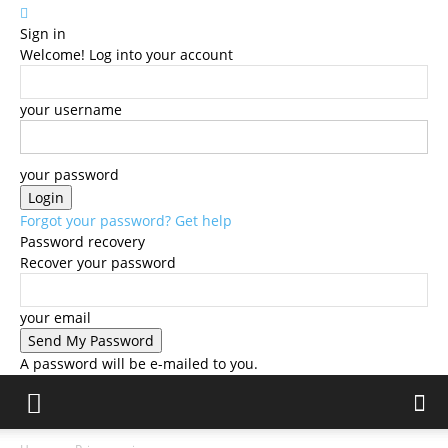
Sign in
Welcome! Log into your account
your username
your password
Forgot your password? Get help
Password recovery
Recover your password
your email
A password will be e-mailed to you.