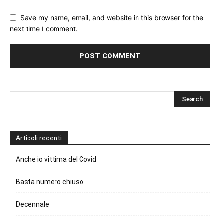
Save my name, email, and website in this browser for the
next time I comment.
Articoli recenti
Anche io vittima del Covid
Basta numero chiuso
Decennale