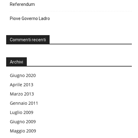
Referendum
Piove Governo Ladro
Commenti recenti
Archivi
Giugno 2020
Aprile 2013
Marzo 2013
Gennaio 2011
Luglio 2009
Giugno 2009
Maggio 2009