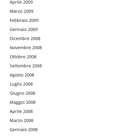
Aprile 2009
Marzo 2009
Febbraio 2009
Gennaio 2009
Dicembre 2008
Novembre 2008
Ottobre 2008
Settembre 2008
Agosto 2008
Luglio 2008
Giugno 2008
Maggio 2008
Aprile 2008
Marzo 2008
Gennaio 2008