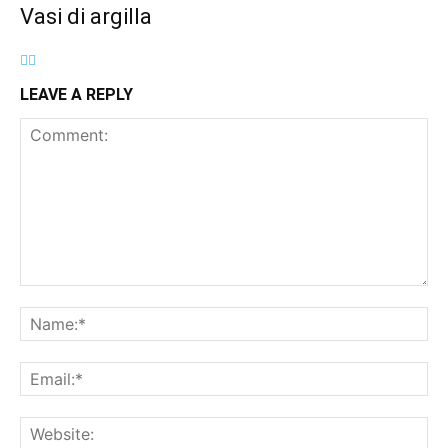
Vasi di argilla
LEAVE A REPLY