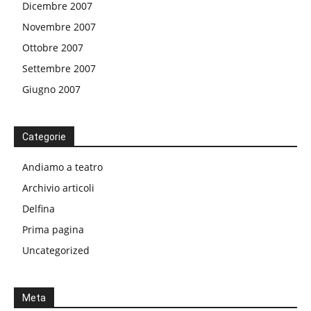
Dicembre 2007
Novembre 2007
Ottobre 2007
Settembre 2007
Giugno 2007
Categorie
Andiamo a teatro
Archivio articoli
Delfina
Prima pagina
Uncategorized
Meta