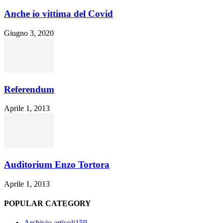
Anche io vittima del Covid
Giugno 3, 2020
Referendum
Aprile 1, 2013
Auditorium Enzo Tortora
Aprile 1, 2013
POPULAR CATEGORY
Archivio articoli
159