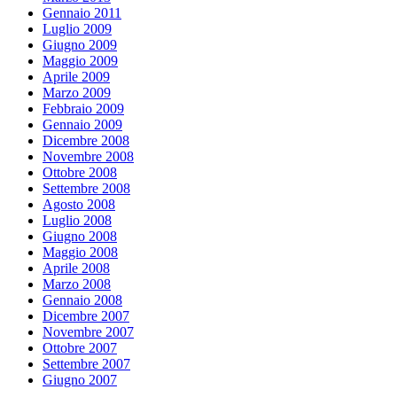
Gennaio 2011
Luglio 2009
Giugno 2009
Maggio 2009
Aprile 2009
Marzo 2009
Febbraio 2009
Gennaio 2009
Dicembre 2008
Novembre 2008
Ottobre 2008
Settembre 2008
Agosto 2008
Luglio 2008
Giugno 2008
Maggio 2008
Aprile 2008
Marzo 2008
Gennaio 2008
Dicembre 2007
Novembre 2007
Ottobre 2007
Settembre 2007
Giugno 2007