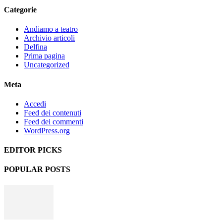
Categorie
Andiamo a teatro
Archivio articoli
Delfina
Prima pagina
Uncategorized
Meta
Accedi
Feed dei contenuti
Feed dei commenti
WordPress.org
EDITOR PICKS
POPULAR POSTS