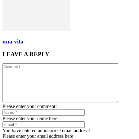
una vita
LEAVE A REPLY
Please enter your comment!
Please enter your name here
You have entered an incorrect email address!
Please enter your email address here