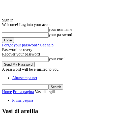
Sign in
Welcome! Log into your account
your username
your password
Forgot your password? Get help
Password recovery
Recover your password
your email
A password will be e-mailed to you.
Altrastampa.net
Home
Prima pagina
Vasi di argilla
Prima pagina
Vasi di argilla