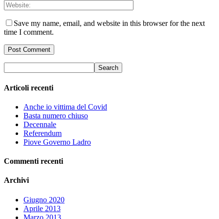
Save my name, email, and website in this browser for the next
time I comment.
Articoli recenti
Anche io vittima del Covid
Basta numero chiuso
Decennale
Referendum
Piove Governo Ladro
Commenti recenti
Archivi
Giugno 2020
Aprile 2013
Marzo 2013