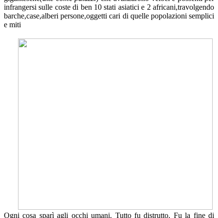
infrangersi sulle coste di ben 10 stati asiatici e 2 africani,travolgendo
barche,case,alberi persone,oggetti cari di quelle popolazioni semplici
e miti
Ogni cosa sparì agli occhi umani. Tutto fu distrutto. Fu la fine di