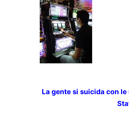
La gente si suicida con le
Sta