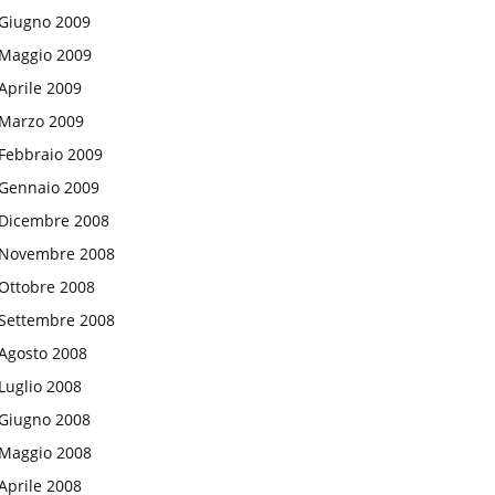
Giugno 2009
Maggio 2009
Aprile 2009
Marzo 2009
Febbraio 2009
Gennaio 2009
Dicembre 2008
Novembre 2008
Ottobre 2008
Settembre 2008
Agosto 2008
Luglio 2008
Giugno 2008
Maggio 2008
Aprile 2008