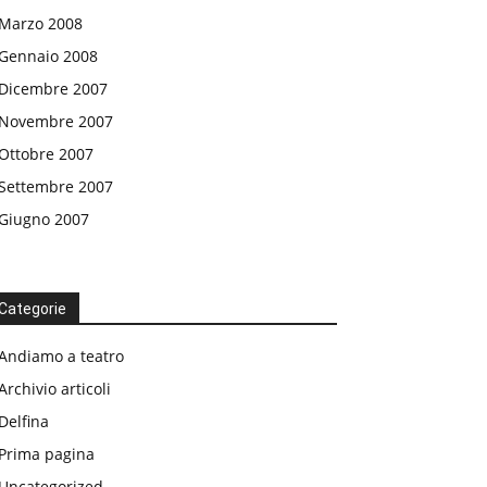
Marzo 2008
Gennaio 2008
Dicembre 2007
Novembre 2007
Ottobre 2007
Settembre 2007
Giugno 2007
Categorie
Andiamo a teatro
Archivio articoli
Delfina
Prima pagina
Uncategorized