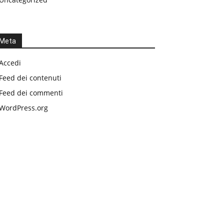
Meta
Accedi
Feed dei contenuti
Feed dei commenti
WordPress.org