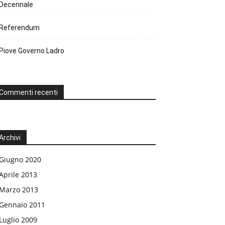
Decennale
Referendum
Piove Governo Ladro
Commenti recenti
Archivi
Giugno 2020
Aprile 2013
Marzo 2013
Gennaio 2011
Luglio 2009