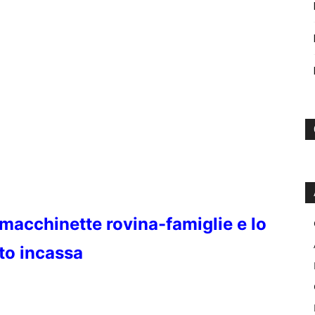
 macchinette rovina-famiglie e lo
to incassa