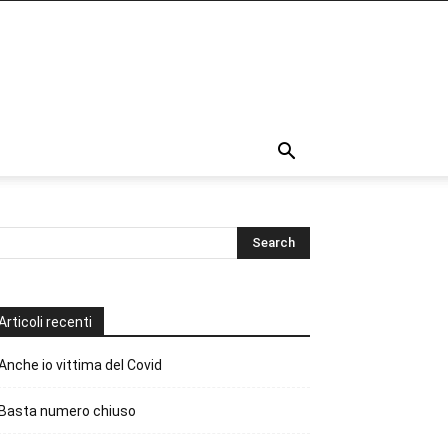
Articoli recenti
Anche io vittima del Covid
Basta numero chiuso