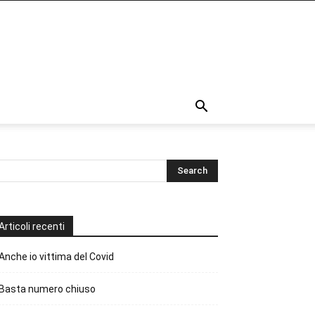
Articoli recenti
Anche io vittima del Covid
Basta numero chiuso