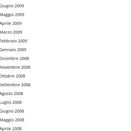
Giugno 2009
Maggio 2009
Aprile 2009
Marzo 2009
Febbraio 2009
Gennaio 2009
Dicembre 2008
Novembre 2008
Ottobre 2008
Settembre 2008
Agosto 2008
Luglio 2008
Giugno 2008
Maggio 2008
Aprile 2008