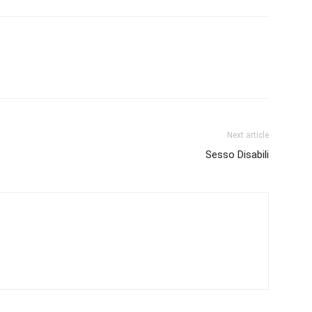
Next article
Sesso Disabili