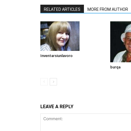
RELATED ARTICLES
MORE FROM AUTHOR
Inventarsiunlavoro
burqa
LEAVE A REPLY