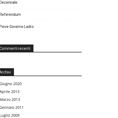
Decennale
Referendum
Piove Governo Ladro
Commenti recenti
Archivi
Giugno 2020
Aprile 2013
Marzo 2013
Gennaio 2011
Luglio 2009