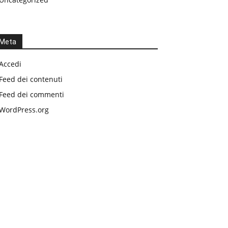
Meta
Accedi
Feed dei contenuti
Feed dei commenti
WordPress.org