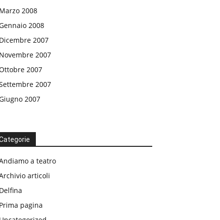
Marzo 2008
Gennaio 2008
Dicembre 2007
Novembre 2007
Ottobre 2007
Settembre 2007
Giugno 2007
Categorie
Andiamo a teatro
Archivio articoli
Delfina
Prima pagina
Uncategorized