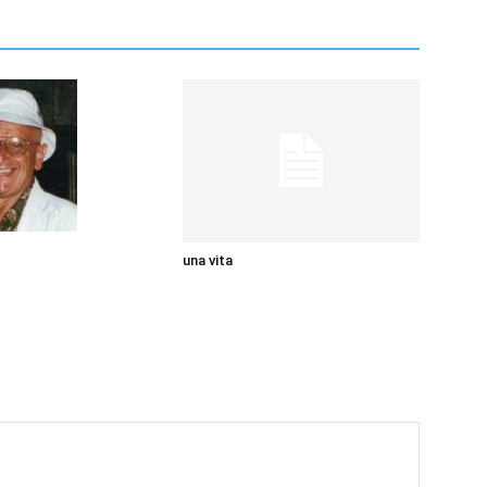
una vita