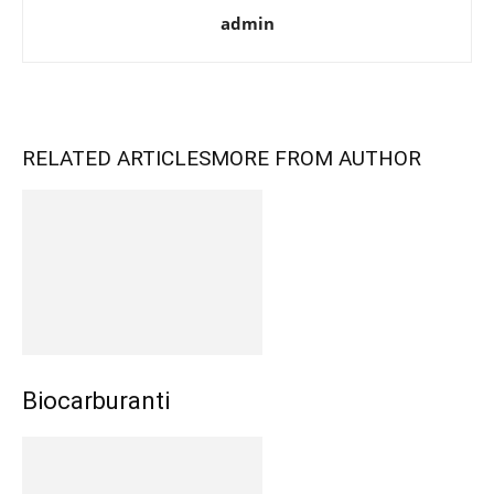
admin
RELATED ARTICLES
MORE FROM AUTHOR
Biocarburanti