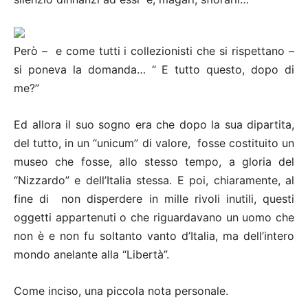
Però – e come tutti i collezionisti che si rispettano –
si poneva la domanda… “ E tutto questo, dopo di
me?”
Ed allora il suo sogno era che dopo la sua dipartita,
del tutto, in un “unicum” di valore, fosse costituito un
museo che fosse, allo stesso tempo, a gloria del
“Nizzardo” e dell’Italia stessa. E poi, chiaramente, al
fine di non disperdere in mille rivoli inutili, questi
oggetti appartenuti o che riguardavano un uomo che
non è e non fu soltanto vanto d’Italia, ma dell’intero
mondo anelante alla “Libertà”.
Come inciso, una piccola nota personale.