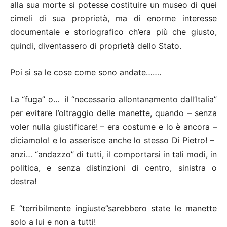
alla sua morte si potesse costituire un museo di quei
cimeli di sua proprietà, ma di enorme interesse
documentale e storiografico ch’era più che giusto,
quindi, diventassero di proprietà dello Stato.
Poi si sa le cose come sono andate…….
La “fuga” o… il “necessario allontanamento dall’Italia”
per evitare l’oltraggio delle manette, quando – senza
voler nulla giustificare! – era costume e lo è ancora –
diciamolo! e lo asserisce anche lo stesso Di Pietro! –
anzi… “andazzo” di tutti, il comportarsi in tali modi, in
politica, e senza distinzioni di centro, sinistra o
destra!
E “terribilmente ingiuste”sarebbero state le manette
solo a lui e non a tutti!