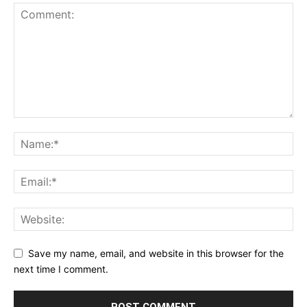
Save my name, email, and website in this browser for the
next time I comment.