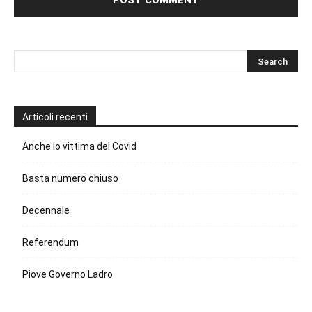
Articoli recenti
Anche io vittima del Covid
Basta numero chiuso
Decennale
Referendum
Piove Governo Ladro