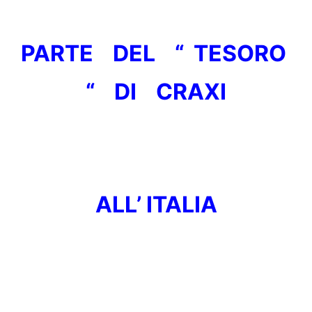
PARTE DEL “ TESORO
“ DI CRAXI
ALL’ ITALIA