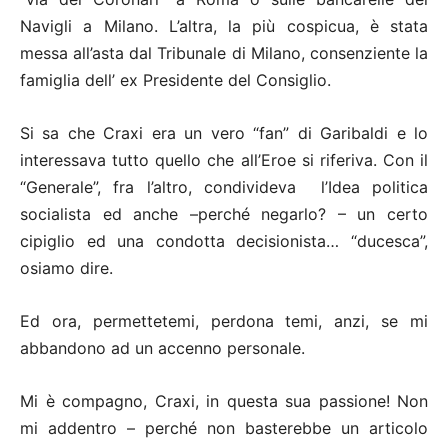
Navigli a Milano. L’altra, la più cospicua, è stata
messa all’asta dal Tribunale di Milano, consenziente la
famiglia dell’ ex Presidente del Consiglio.
Si sa che Craxi era un vero “fan” di Garibaldi e lo
interessava tutto quello che all’Eroe si riferiva. Con il
“Generale”, fra l’altro, condivideva l’Idea politica
socialista ed anche –perché negarlo? – un certo
cipiglio ed una condotta decisionista… “ducesca”,
osiamo dire.
Ed ora, permettetemi, perdona temi, anzi, se mi
abbandono ad un accenno personale.
Mi è compagno, Craxi, in questa sua passione! Non
mi addentro – perché non basterebbe un articolo