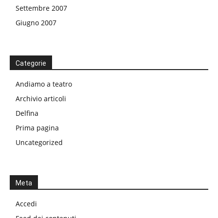
Settembre 2007
Giugno 2007
Categorie
Andiamo a teatro
Archivio articoli
Delfina
Prima pagina
Uncategorized
Meta
Accedi