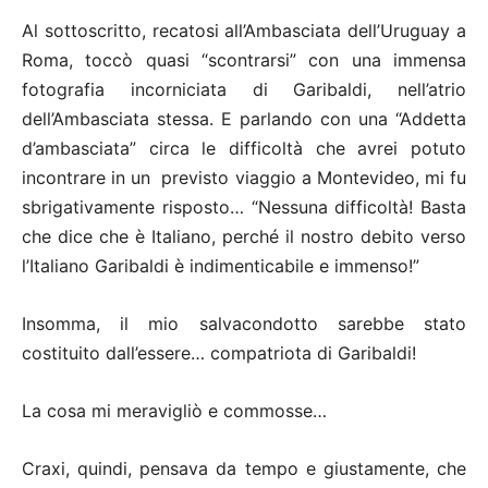
Al sottoscritto, recatosi all’Ambasciata dell’Uruguay a
Roma, toccò quasi “scontrarsi” con una immensa
fotografia incorniciata di Garibaldi, nell’atrio
dell’Ambasciata stessa. E parlando con una “Addetta
d’ambasciata” circa le difficoltà che avrei potuto
incontrare in un previsto viaggio a Montevideo, mi fu
sbrigativamente risposto… “Nessuna difficoltà! Basta
che dice che è Italiano, perché il nostro debito verso
l’Italiano Garibaldi è indimenticabile e immenso!”
Insomma, il mio salvacondotto sarebbe stato
costituito dall’essere… compatriota di Garibaldi!
La cosa mi meravigliò e commosse…
Craxi, quindi, pensava da tempo e giustamente, che