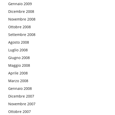
Gennaio 2009
Dicembre 2008
Novembre 2008
Ottobre 2008
Settembre 2008
Agosto 2008
Luglio 2008
Giugno 2008
Maggio 2008
Aprile 2008
Marzo 2008
Gennaio 2008
Dicembre 2007
Novembre 2007
Ottobre 2007