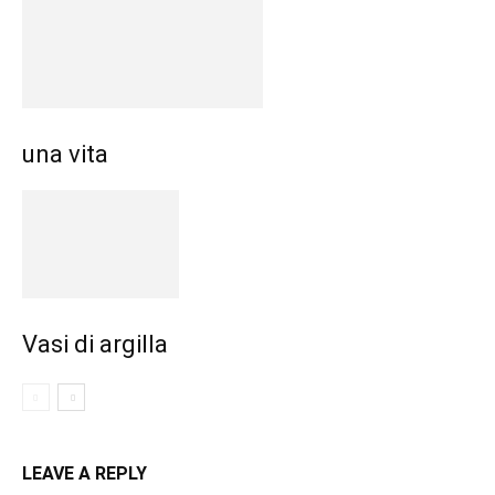
una vita
Vasi di argilla
LEAVE A REPLY