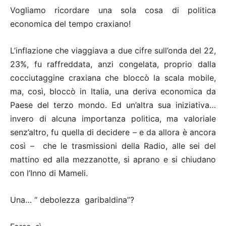
Vogliamo ricordare una sola cosa di politica
economica del tempo craxiano!
L’inflazione che viaggiava a due cifre sull’onda del 22,
23%, fu raffreddata, anzi congelata, proprio dalla
cocciutaggine craxiana che bloccò la scala mobile,
ma, così, bloccò in Italia, una deriva economica da
Paese del terzo mondo. Ed un’altra sua iniziativa…
invero di alcuna importanza politica, ma valoriale
senz’altro, fu quella di decidere – e da allora è ancora
così – che le trasmissioni della Radio, alle sei del
mattino ed alla mezzanotte, si aprano e si chiudano
con l’Inno di Mameli.
Una… “ debolezza garibaldina”?