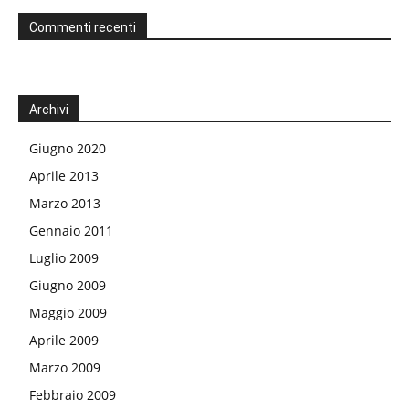
Commenti recenti
Archivi
Giugno 2020
Aprile 2013
Marzo 2013
Gennaio 2011
Luglio 2009
Giugno 2009
Maggio 2009
Aprile 2009
Marzo 2009
Febbraio 2009