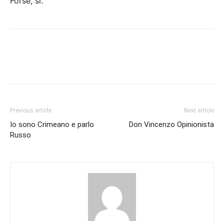
Forse, sì.
Previous article
Next article
Io sono Crimeano e parlo
Don Vincenzo Opinionista
Russo