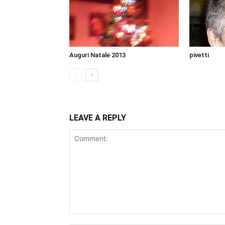
Auguri Natale 2013
pivetti
LEAVE A REPLY