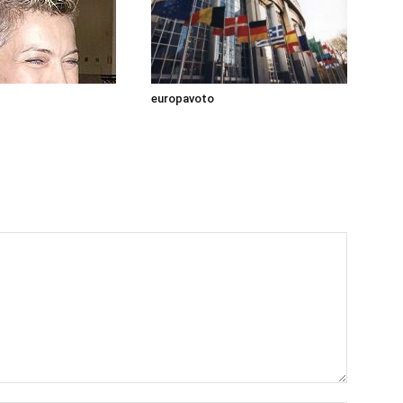
europavoto