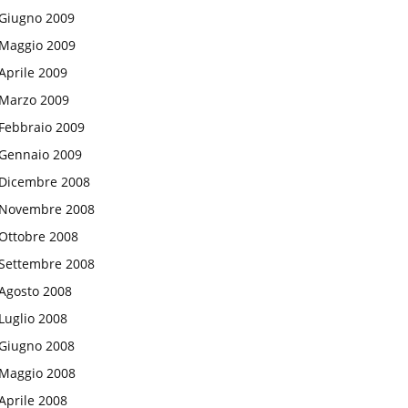
Giugno 2009
Maggio 2009
Aprile 2009
Marzo 2009
Febbraio 2009
Gennaio 2009
Dicembre 2008
Novembre 2008
Ottobre 2008
Settembre 2008
Agosto 2008
Luglio 2008
Giugno 2008
Maggio 2008
Aprile 2008