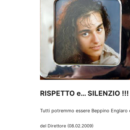
RISPETTO e… SILENZIO !!!
Tutti potremmo essere Beppino Englaro
del Direttore (08.02.2009)