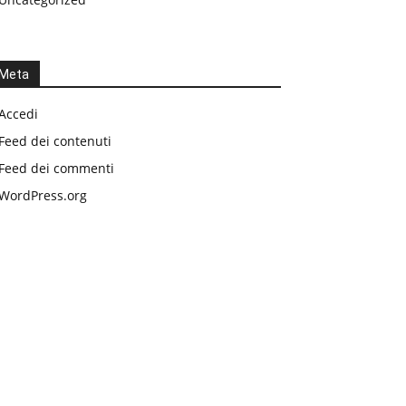
Meta
Accedi
Feed dei contenuti
Feed dei commenti
WordPress.org