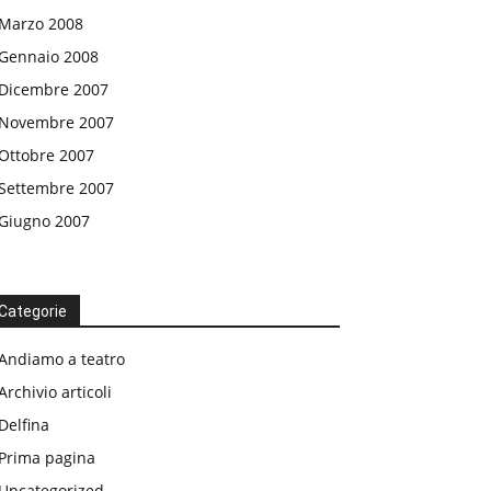
Marzo 2008
Gennaio 2008
Dicembre 2007
Novembre 2007
Ottobre 2007
Settembre 2007
Giugno 2007
Categorie
Andiamo a teatro
Archivio articoli
Delfina
Prima pagina
Uncategorized