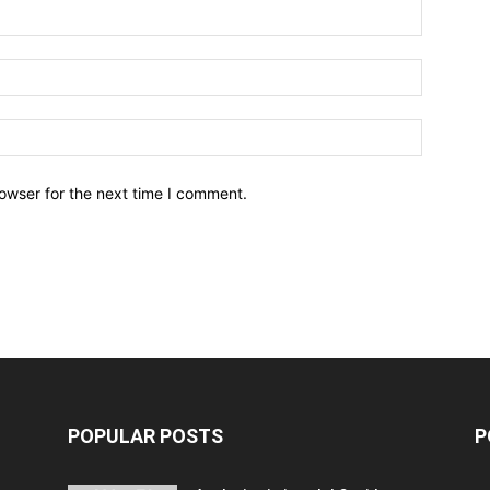
owser for the next time I comment.
POPULAR POSTS
P