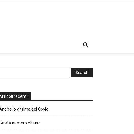
Articoli recenti
Anche io vittima del Covid
Basta numero chiuso