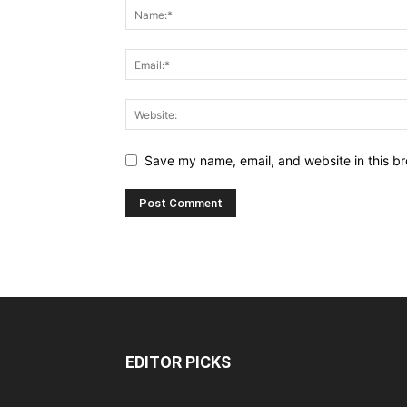
Save my name, email, and website in this br
EDITOR PICKS