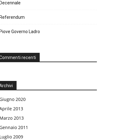
Decennale
Referendum
Piove Governo Ladro
Commenti recenti
Archivi
Giugno 2020
Aprile 2013
Marzo 2013
Gennaio 2011
Luglio 2009