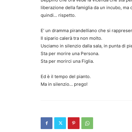
liberazione della famiglia da un incubo, ma c
quindi… rispetto.
E’ un dramma pirandelliano che si rappresen
Il sipario calerà tra non molto.
Usciamo in silenzio dalla sala, in punta di pi
Sta per morire una Persona.
Sta per morirci una Figlia.
Ed è il tempo del pianto.
Ma in silenzio… prego!