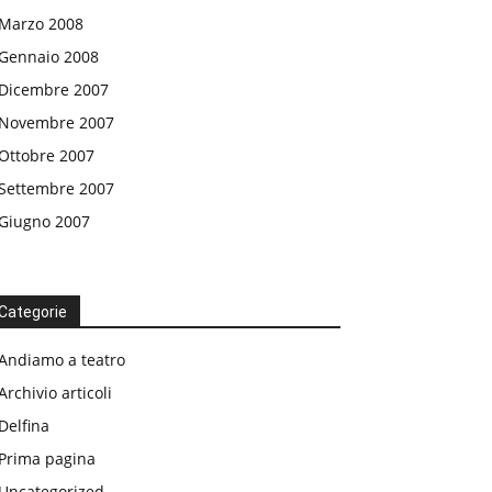
Marzo 2008
Gennaio 2008
Dicembre 2007
Novembre 2007
Ottobre 2007
Settembre 2007
Giugno 2007
Categorie
Andiamo a teatro
Archivio articoli
Delfina
Prima pagina
Uncategorized