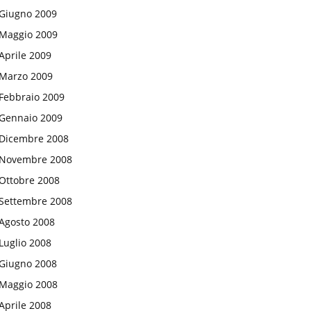
Giugno 2009
Maggio 2009
Aprile 2009
Marzo 2009
Febbraio 2009
Gennaio 2009
Dicembre 2008
Novembre 2008
Ottobre 2008
Settembre 2008
Agosto 2008
Luglio 2008
Giugno 2008
Maggio 2008
Aprile 2008