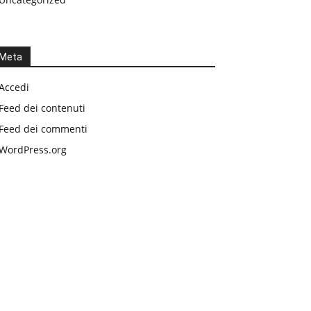
Meta
Accedi
Feed dei contenuti
Feed dei commenti
WordPress.org