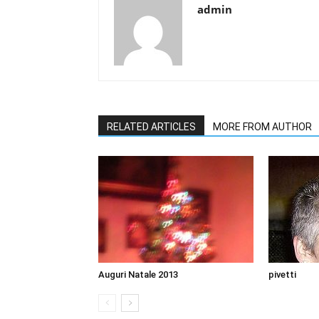
admin
RELATED ARTICLES
MORE FROM AUTHOR
Auguri Natale 2013
pivetti