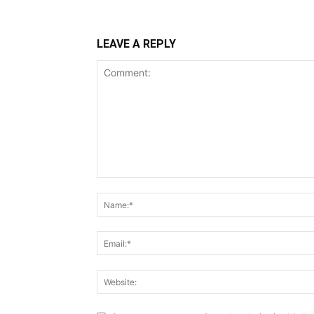
LEAVE A REPLY