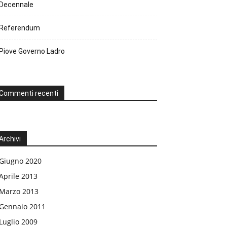
Decennale
Referendum
Piove Governo Ladro
Commenti recenti
Archivi
Giugno 2020
Aprile 2013
Marzo 2013
Gennaio 2011
Luglio 2009