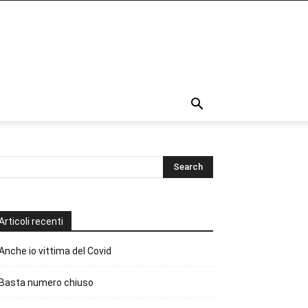
Articoli recenti
Anche io vittima del Covid
Basta numero chiuso