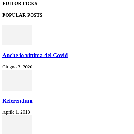
EDITOR PICKS
POPULAR POSTS
Anche io vittima del Covid
Giugno 3, 2020
Referendum
Aprile 1, 2013