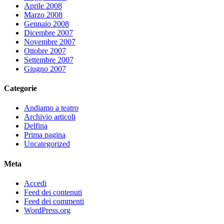
Aprile 2008
Marzo 2008
Gennaio 2008
Dicembre 2007
Novembre 2007
Ottobre 2007
Settembre 2007
Giugno 2007
Categorie
Andiamo a teatro
Archivio articoli
Delfina
Prima pagina
Uncategorized
Meta
Accedi
Feed dei contenuti
Feed dei commenti
WordPress.org