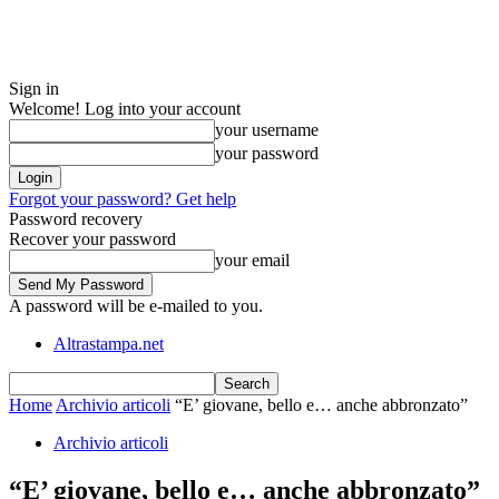
Sign in
Welcome! Log into your account
your username
your password
Forgot your password? Get help
Password recovery
Recover your password
your email
A password will be e-mailed to you.
Altrastampa.net
Home
Archivio articoli
“E’ giovane, bello e… anche abbronzato”
Archivio articoli
“E’ giovane, bello e… anche abbronzato”