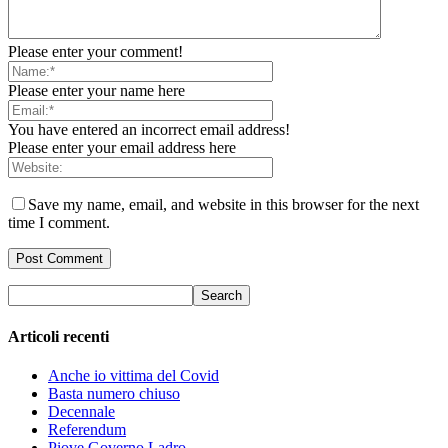
Please enter your comment!
Please enter your name here
You have entered an incorrect email address!
Please enter your email address here
Save my name, email, and website in this browser for the next
time I comment.
Articoli recenti
Anche io vittima del Covid
Basta numero chiuso
Decennale
Referendum
Piove Governo Ladro