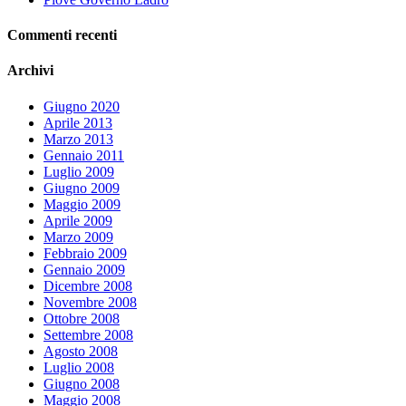
Commenti recenti
Archivi
Giugno 2020
Aprile 2013
Marzo 2013
Gennaio 2011
Luglio 2009
Giugno 2009
Maggio 2009
Aprile 2009
Marzo 2009
Febbraio 2009
Gennaio 2009
Dicembre 2008
Novembre 2008
Ottobre 2008
Settembre 2008
Agosto 2008
Luglio 2008
Giugno 2008
Maggio 2008