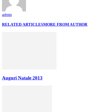
admin
RELATED ARTICLES
MORE FROM AUTHOR
Auguri Natale 2013