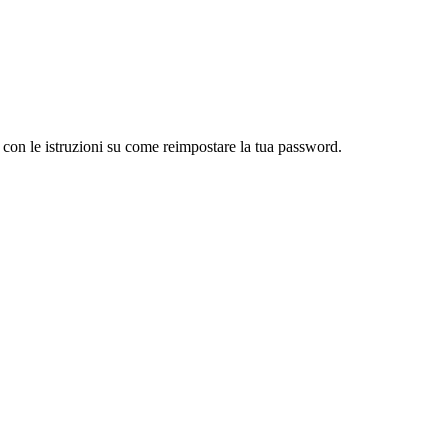
l con le istruzioni su come reimpostare la tua password.