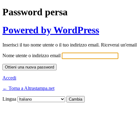
Password persa
Powered by WordPress
Inserisci il tuo nome utente o il tuo indirizzo email. Riceverai un'emai
Nome utente o indirizzo email
Accedi
← Torna a Altrastampa.net
Lingua